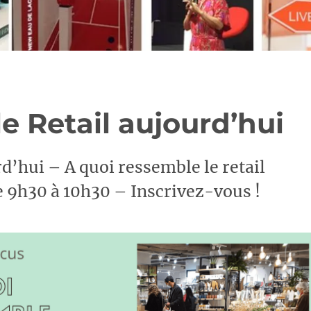
le Retail aujourd’hui
rd’hui – A quoi ressemble le retail
e 9h30 à 10h30 – Inscrivez-vous !