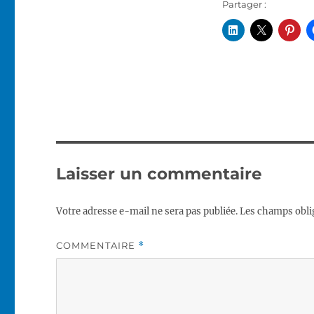
Partager :
Laisser un commentaire
Votre adresse e-mail ne sera pas publiée.
Les champs obli
COMMENTAIRE
*