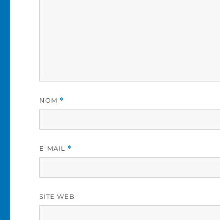
NOM
*
E-MAIL
*
SITE WEB