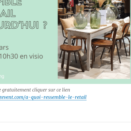
 gratuitement cliquer sur ce lien
zevent.com/a-quoi-ressemble-le-retail