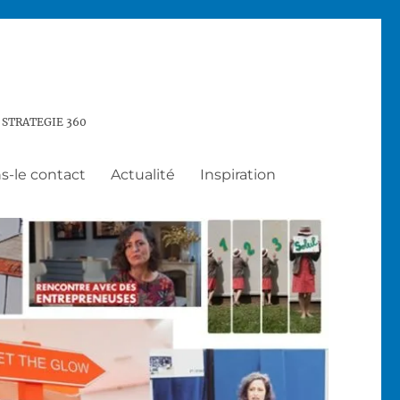
 STRATEGIE 360
s-le contact
Actualité
Inspiration