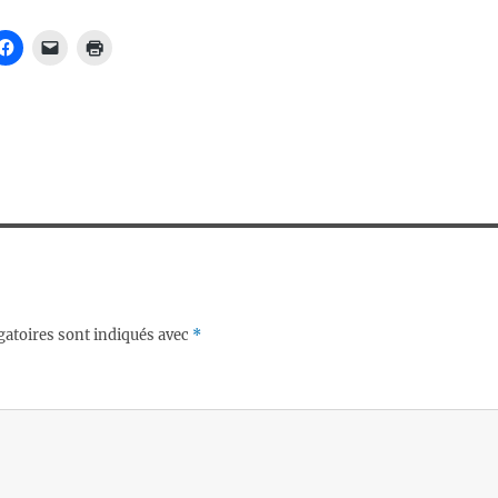
gatoires sont indiqués avec
*