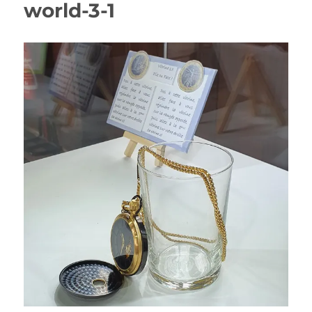
world-3-1