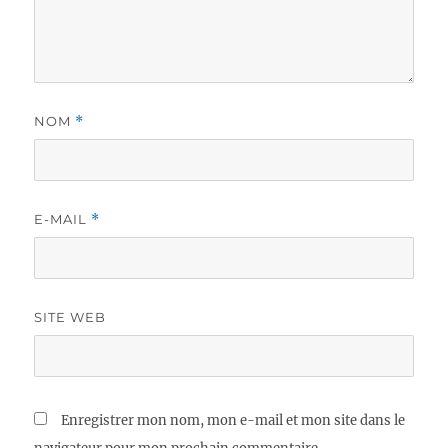
NOM
*
E-MAIL
*
SITE WEB
Enregistrer mon nom, mon e-mail et mon site dans le