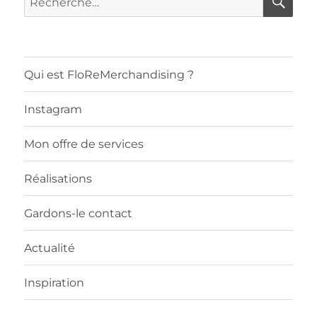
pour :
Qui est FloReMerchandising ?
Instagram
Mon offre de services
Réalisations
Gardons-le contact
Actualité
Inspiration