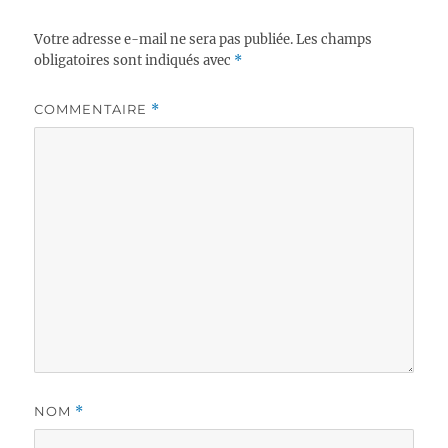
Votre adresse e-mail ne sera pas publiée.
Les champs
obligatoires sont indiqués avec
*
COMMENTAIRE
*
NOM
*