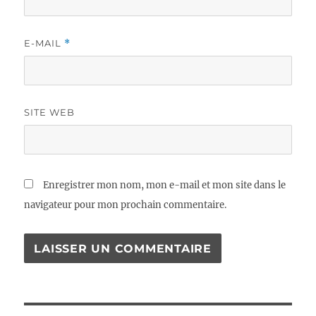
E-MAIL
*
SITE WEB
Enregistrer mon nom, mon e-mail et mon site dans le
navigateur pour mon prochain commentaire.