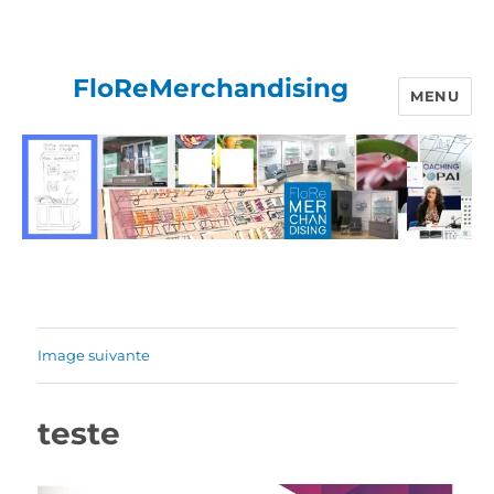
FloReMerchandising
MENU
Image suivante
teste