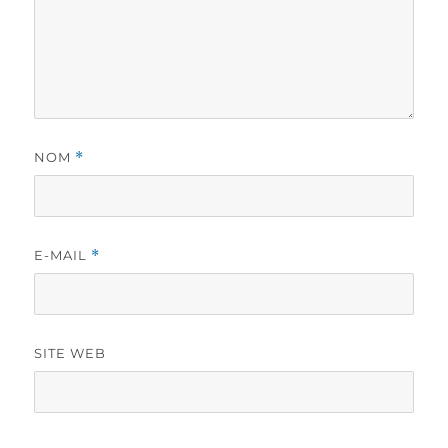
NOM
*
E-MAIL
*
SITE WEB