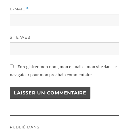
E-MAIL
*
SITE WEB
Enregistrer mon nom, mon e-mail et mon site dans le
navigateur pour mon prochain commentaire.
Navigation
PUBLIÉ DANS