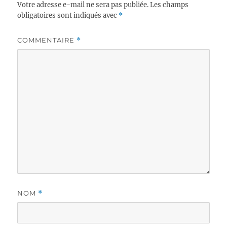
Votre adresse e-mail ne sera pas publiée.
Les champs
obligatoires sont indiqués avec
*
COMMENTAIRE
*
NOM
*