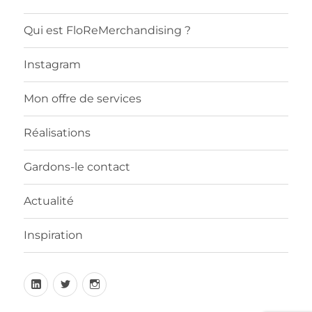
Qui est FloReMerchandising ?
Instagram
Mon offre de services
Réalisations
Gardons-le contact
Actualité
Inspiration
LinkedIn
twitter
Instagram