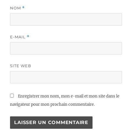
NOM
*
E-MAIL
*
SITE WEB
Enregistrer mon nom, mon e-mail et mon site dans le
navigateur pour mon prochain commentaire.