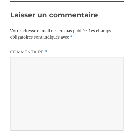
Laisser un commentaire
Votre adresse e-mail ne sera pas publiée.
Les champs
obligatoires sont indiqués avec
*
COMMENTAIRE
*