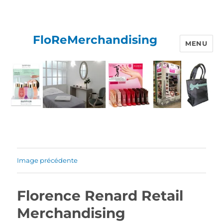
FloReMerchandising
MENU
Image précédente
Florence Renard Retail
Merchandising