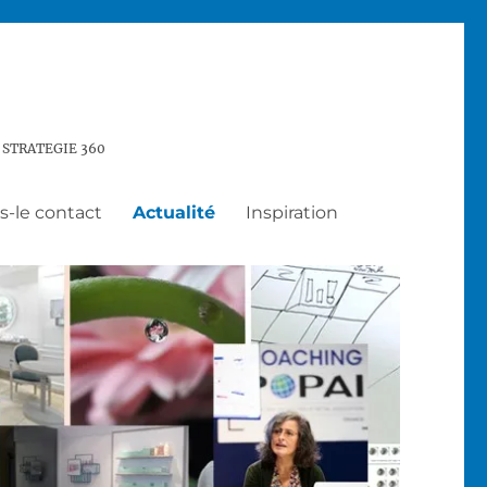
 STRATEGIE 360
-le contact
Actualité
Inspiration