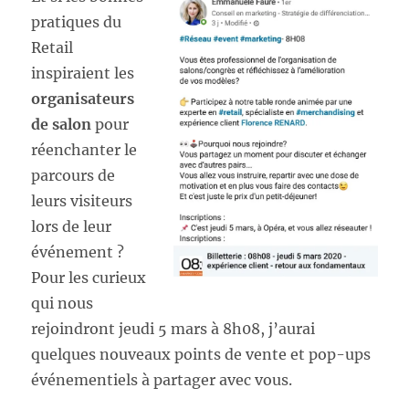
pratiques du
Retail
inspiraient les
organisateurs
de salon
pour
réenchanter le
parcours de
leurs visiteurs
lors de leur
événement ?
Pour les curieux
qui nous
rejoindront jeudi 5 mars à 8h08, j’aurai
quelques nouveaux points de vente et pop-ups
événementiels à partager avec vous.